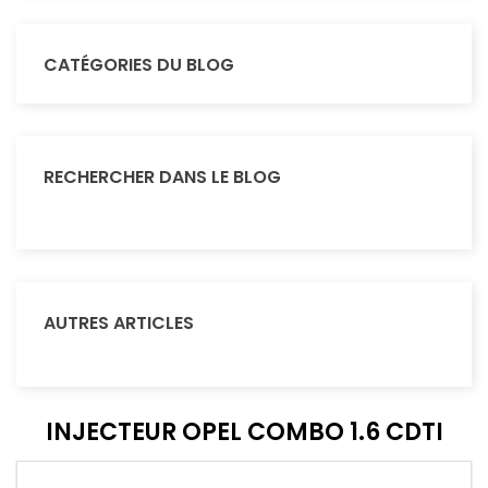
CATÉGORIES DU BLOG
RECHERCHER DANS LE BLOG
AUTRES ARTICLES
INJECTEUR OPEL COMBO 1.6 CDTI