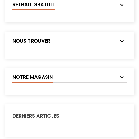
RETRAIT GRATUIT
NOUS TROUVER
NOTRE MAGASIN
DERNIERS ARTICLES