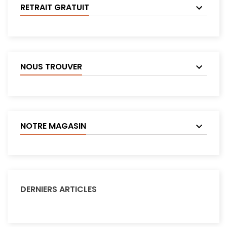
RETRAIT GRATUIT
NOUS TROUVER
NOTRE MAGASIN
DERNIERS ARTICLES