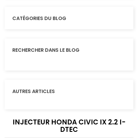
CATÉGORIES DU BLOG
RECHERCHER DANS LE BLOG
AUTRES ARTICLES
INJECTEUR HONDA CIVIC IX 2.2 I-
DTEC